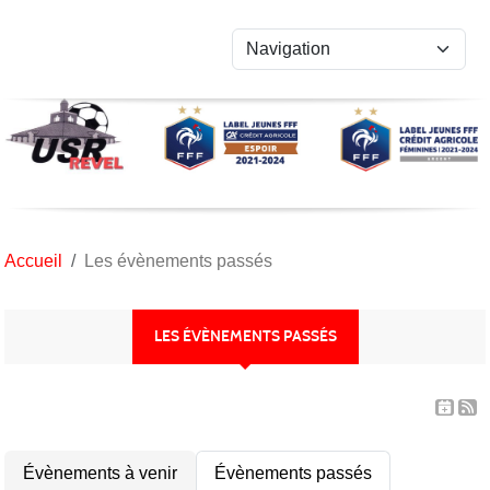
Panneau de gestion des cookies
Accueil
Les évènements passés
LES ÉVÈNEMENTS PASSÉS
Évènements à venir
Évènements passés