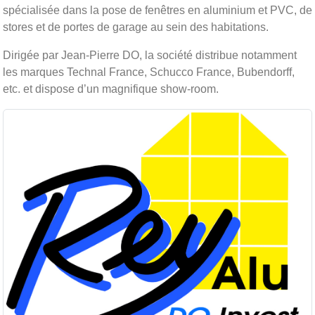
spécialisée dans la pose de fenêtres en aluminium et PVC, de
stores et de portes de garage au sein des habitations.
Dirigée par Jean-Pierre DO, la société distribue notamment
les marques Technal France, Schucco France, Bubendorff,
etc. et dispose d’un magnifique show-room.