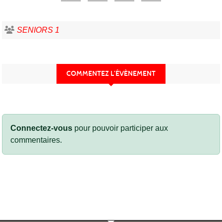
SENIORS 1
COMMENTEZ L’ÉVÈNEMENT
Connectez-vous
pour pouvoir participer aux
commentaires.