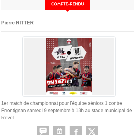
COMPTE-RENDU
Pierre RITTER
1er match de championnat pour l'équipe séniors 1 contre
Frrontignan samedi 9 septembre à 18h au stade municipal de
Revel.