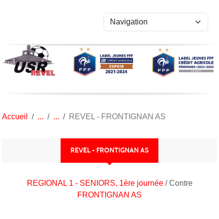
Panneau de gestion des cookies
Accueil
REVEL - FRONTIGNAN AS
REVEL - FRONTIGNAN AS
REGIONAL 1 - SENIORS, 1ère journée
/ Contre
FRONTIGNAN AS