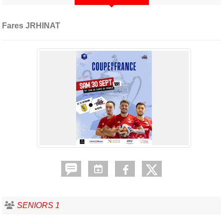
Fares JRHINAT
SENIORS 1