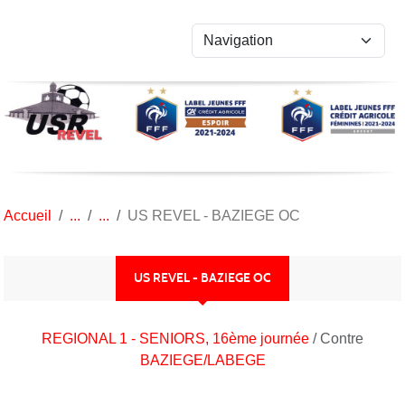
Panneau de gestion des cookies
Accueil
US REVEL - BAZIEGE OC
US REVEL - BAZIEGE OC
REGIONAL 1 - SENIORS, 16ème journée
/ Contre
BAZIEGE/LABEGE