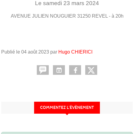
Le
samedi
23
mars
2024
AVENUE JULIEN NOUGUIER
31250
REVEL
- à 20h
Publié le
04 août 2023
par
Hugo CHIERICI
COMMENTEZ L’ÉVÈNEMENT