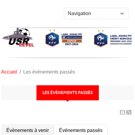
Panneau de gestion des cookies
Accueil
Les évènements passés
LES ÉVÈNEMENTS PASSÉS
Évènements à venir
Évènements passés