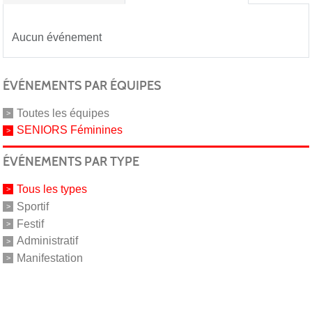
Aucun événement
ÉVÉNEMENTS PAR ÉQUIPES
Toutes les équipes
SENIORS Féminines
ÉVÉNEMENTS PAR TYPE
Tous les types
Sportif
Festif
Administratif
Manifestation