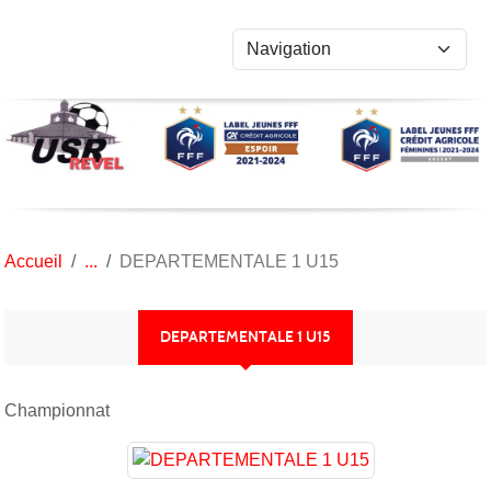
Panneau de gestion des cookies
Accueil
DEPARTEMENTALE 1 U15
DEPARTEMENTALE 1 U15
Championnat