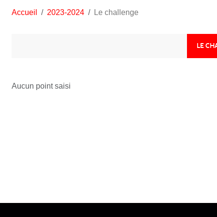
Accueil
2023-2024
Le challenge
LE CH
Aucun point saisi