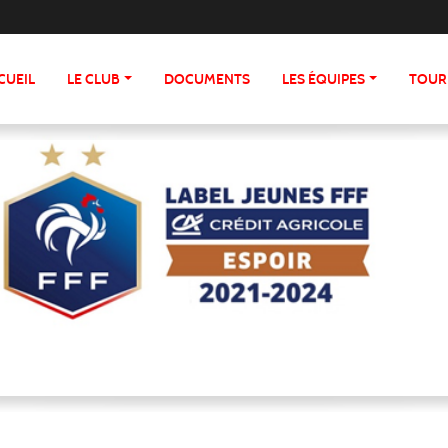
CUEIL
LE CLUB
DOCUMENTS
LES ÉQUIPES
TOUR