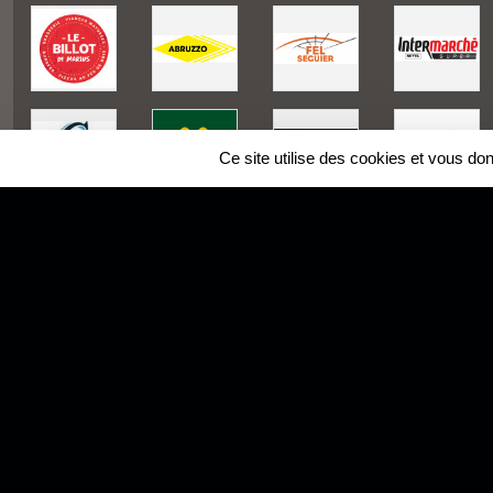
Ce site utilise des cookies et vous do