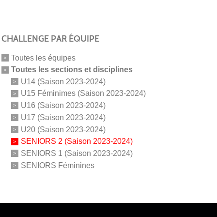
CHALLENGE PAR ÉQUIPE
Toutes les équipes
Toutes les sections et disciplines
U14 (Saison 2023-2024)
U15 Féminimes (Saison 2023-2024)
U16 (Saison 2023-2024)
U17 (Saison 2023-2024)
U20 (Saison 2023-2024)
SENIORS 2 (Saison 2023-2024)
SENIORS 1 (Saison 2023-2024)
SENIORS Féminines