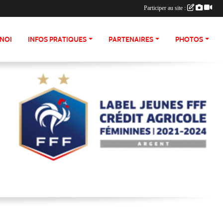
Participer au site :
NOI
INFOS PRATIQUES
PARTENAIRES
PHOTOS