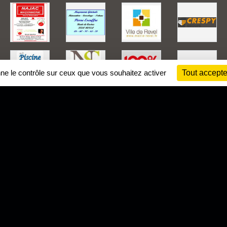
nne le contrôle sur ceux que vous souhaitez activer
Tout accepte