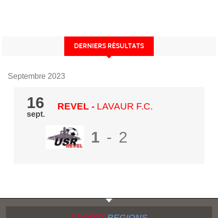
DERNIERS RÉSULTATS
Septembre 2023
16
REVEL
-
LAVAUR F.C.
sept.
1
-
2
SPORTS
REGIONS