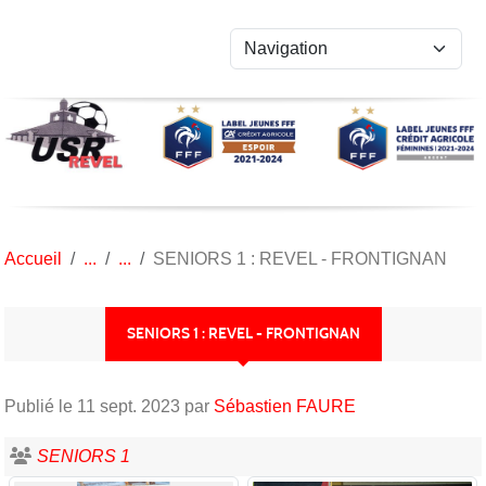
Panneau de gestion des cookies
Accueil
SENIORS 1 : REVEL - FRONTIGNAN
SENIORS 1 : REVEL - FRONTIGNAN
Publié le
11 sept. 2023
par
Sébastien FAURE
SENIORS 1