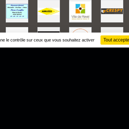
nne le contrôle sur ceux que vous souhaitez activer
Tout accepte