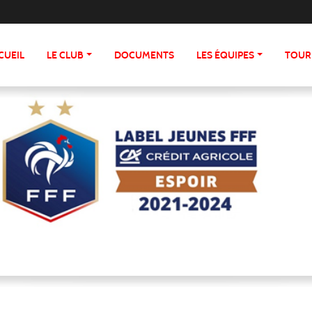
CUEIL
LE CLUB
DOCUMENTS
LES ÉQUIPES
TOUR