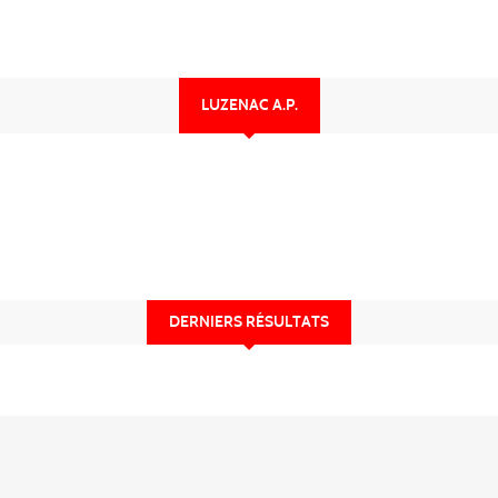
LUZENAC A.P.
DERNIERS RÉSULTATS