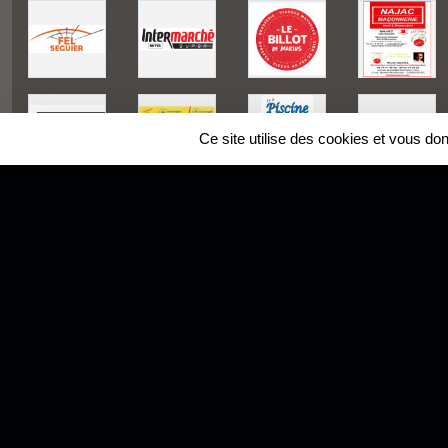
Ce site utilise des cookies et vous do