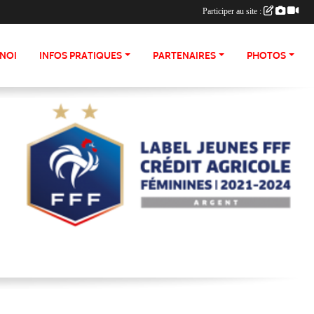
Participer au site :
NOI
INFOS PRATIQUES
PARTENAIRES
PHOTOS