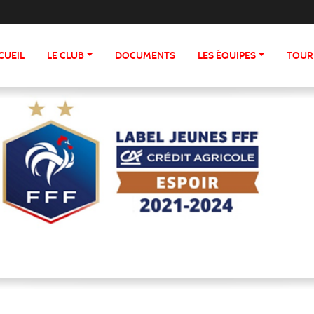
CUEIL
LE CLUB
DOCUMENTS
LES ÉQUIPES
TOUR