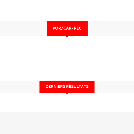
POR/CAR/REC
DERNIERS RÉSULTATS