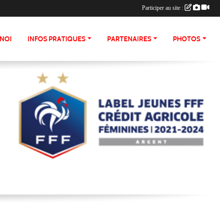
Participer au site :
NOI
INFOS PRATIQUES
PARTENAIRES
PHOTOS