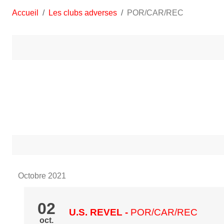
Accueil
Les clubs adverses
POR/CAR/REC
Octobre 2021
02
U.S. REVEL
-
POR/CAR/REC
oct.