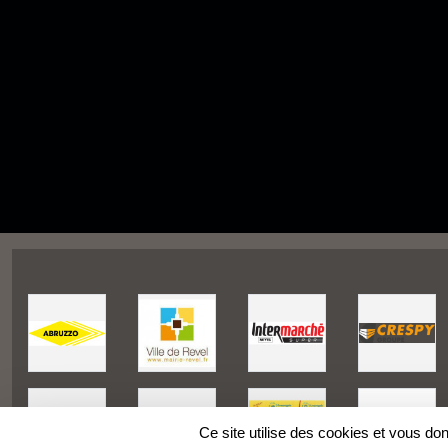
Ce site utilise des cookies et vous do