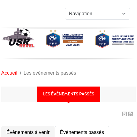
Panneau de gestion des cookies
Accueil
Les évènements passés
LES ÉVÈNEMENTS PASSÉS
Évènements à venir
Évènements passés