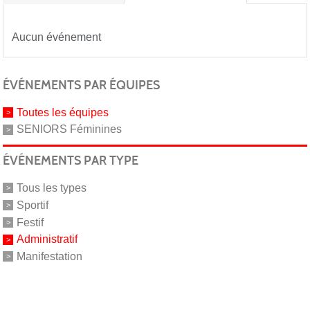
Aucun événement
ÉVÉNEMENTS PAR ÉQUIPES
Toutes les équipes
SENIORS Féminines
ÉVÉNEMENTS PAR TYPE
Tous les types
Sportif
Festif
Administratif
Manifestation