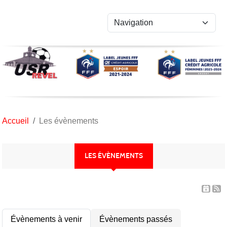
Panneau de gestion des cookies
Accueil
Les évènements
LES ÉVÈNEMENTS
Évènements à venir
Évènements passés