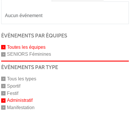
Aucun événement
ÉVÉNEMENTS PAR ÉQUIPES
Toutes les équipes
SENIORS Féminines
ÉVÉNEMENTS PAR TYPE
Tous les types
Sportif
Festif
Administratif
Manifestation