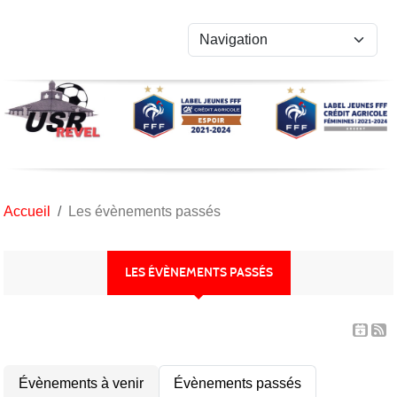
Panneau de gestion des cookies
Accueil
Les évènements passés
LES ÉVÈNEMENTS PASSÉS
Évènements à venir
Évènements passés