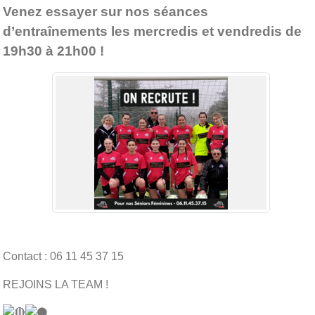
Venez essayer sur nos séances
d’entraînements les mercredis et vendredis de
19h30 à 21h00 !
Contact : 06 11 45 37 15
REJOINS LA TEAM !