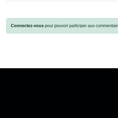
Connectez-vous
pour pouvoir participer aux commentair