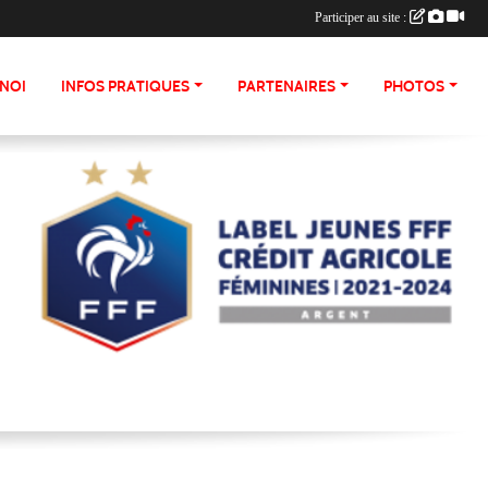
Participer au site :
NOI
INFOS PRATIQUES
PARTENAIRES
PHOTOS