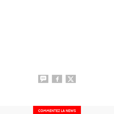
COMMENTEZ LA NEWS