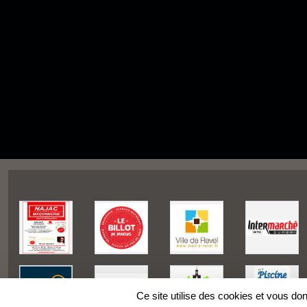
Ce site utilise des cookies et vous do