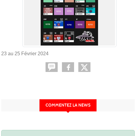
23 au 25 Février 2024
COMMENTEZ LA NEWS