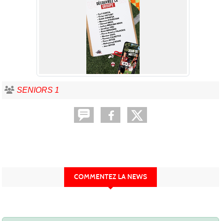
SENIORS 1
COMMENTEZ LA NEWS